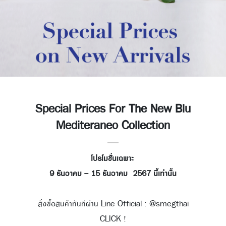
Ab
out Smeg
Special Prices For The New Blu
Mediteraneo Collection
โปรโมชั่นเฉพาะ
9 ธันวาคม - 15 ธันวาคม 2567 นี้เท่านั้น
สั่งซื้อสินค้าทันทีผ่าน Line Official : @smegthai
CLICK !