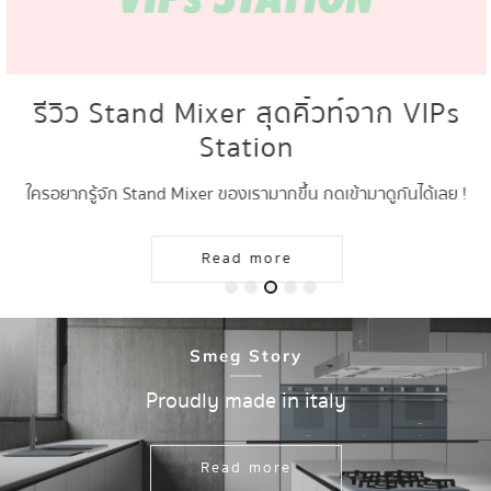
รีวิว Stand Mixer สุดคิ้วท์จาก VIPs
Station
ใครอยากรู้จัก Stand Mixer ของเรามากขึ้น กดเข้ามาดูกันได้เลย !
Read more
Sme
g S
tory
Proudly made in italy
Read more