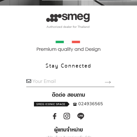
Stay Connected
Your Email
ติดต่อ สอบถาม
024936565
ผู้แทนจำหน่าย